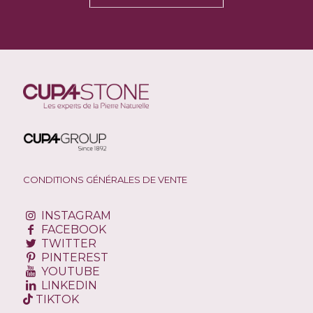
CONDITIONS GÉNÉRALES DE VENTE
INSTAGRAM
FACEBOOK
TWITTER
PINTEREST
YOUTUBE
LINKEDIN
TIKTOK