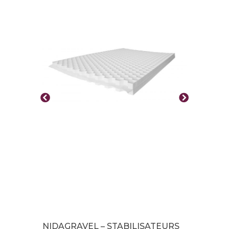
NIDAGRAVEL – STABILISATEURS