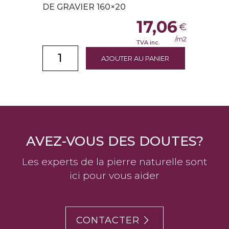
DE GRAVIER 160×20
17,06
€
/m2
TVA inc.
AJOUTER AU PANIER
AVEZ-VOUS DES DOUTES?
Les experts de la pierre naturelle sont
ici pour vous aider
CONTACTER