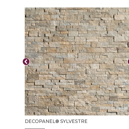
DECOPANEL® SYLVESTRE