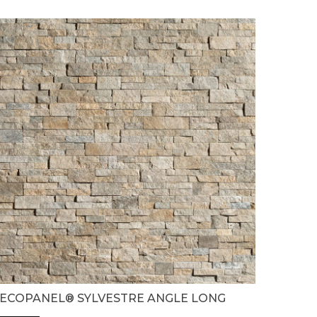
ECOPANEL® SYLVESTRE ANGLE LONG