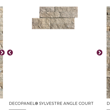
DECOPANEL® SYLVESTRE ANGLE COURT
D