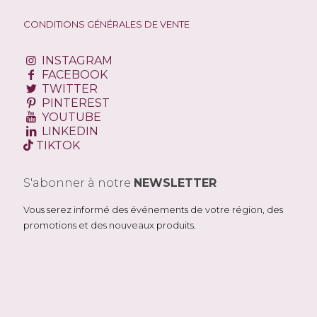
CONDITIONS GÉNÉRALES DE VENTE
INSTAGRAM
FACEBOOK
TWITTER
PINTEREST
YOUTUBE
LINKEDIN
TIKTOK
S'abonner à notre
NEWSLETTER
Vous serez informé des événements de votre région, des
promotions et des nouveaux produits.