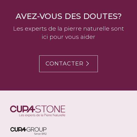
AVEZ-VOUS DES DOUTES?
Les experts de la pierre naturelle sont
ici pour vous aider
CONTACTER