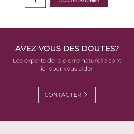
AJOUTER AU PANIER
AVEZ-VOUS DES DOUTES?
Les experts de la pierre naturelle sont
ici pour vous aider
CONTACTER