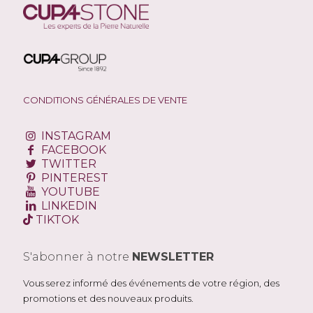
CONDITIONS GÉNÉRALES DE VENTE
INSTAGRAM
FACEBOOK
TWITTER
PINTEREST
YOUTUBE
LINKEDIN
TIKTOK
S'abonner à notre
NEWSLETTER
Vous serez informé des événements de votre région, des
promotions et des nouveaux produits.