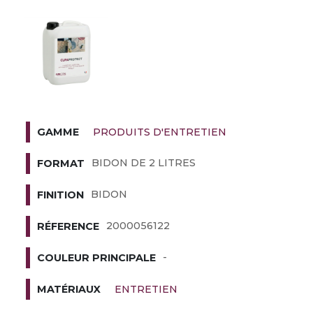
PRODUITS D'ENTRETIEN
GAMME
BIDON DE 2 LITRES
FORMAT
BIDON
FINITION
2000056122
RÉFERENCE
-
COULEUR PRINCIPALE
ENTRETIEN
MATÉRIAUX