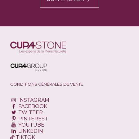
CONDITIONS GÉNÉRALES DE VENTE
INSTAGRAM
FACEBOOK
TWITTER
PINTEREST
YOUTUBE
LINKEDIN
TIKTOK