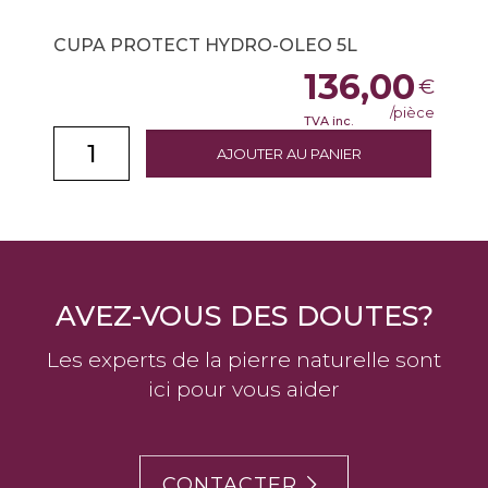
CUPA PROTECT HYDRO-OLEO 5L
136,00
€
/pièce
TVA inc.
AJOUTER AU PANIER
AVEZ-VOUS DES DOUTES?
Les experts de la pierre naturelle sont
ici pour vous aider
CONTACTER