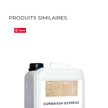
PRODUITS SIMILAIRES
Save