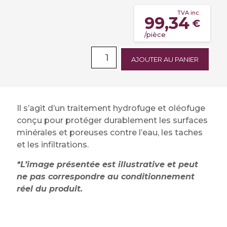
TVA inc.
99,34
€
/pièce
AJOUTER AU PANIER
Il s’agit d’un traitement hydrofuge et oléofuge
conçu pour protéger durablement les surfaces
minérales et poreuses contre l’eau, les taches
et les infiltrations.
*L’image présentée est illustrative et peut
ne pas correspondre au conditionnement
réel du produit.