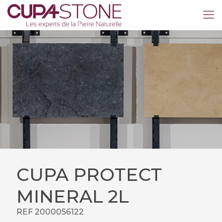
CUPA PROTECT
MINERAL 2L
REF 2000056122