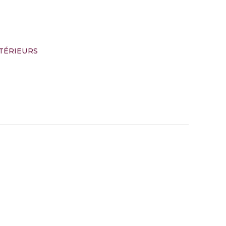
TÉRIEURS