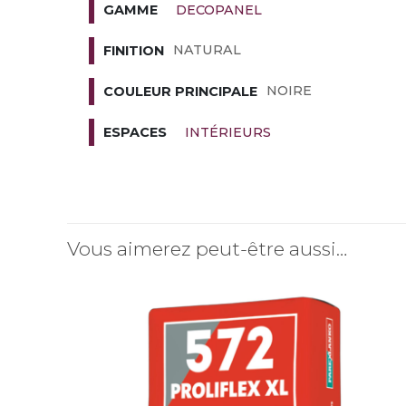
DECOPANEL
GAMME
NATURAL
FINITION
NOIRE
COULEUR PRINCIPALE
INTÉRIEURS
ESPACES
Vous aimerez peut-être aussi…