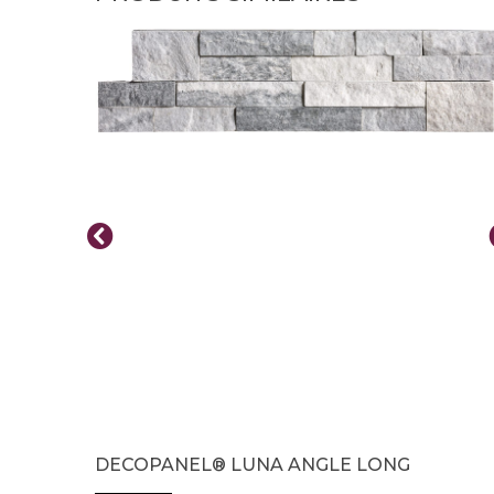
DECOPANEL® LUNA ANGLE LONG