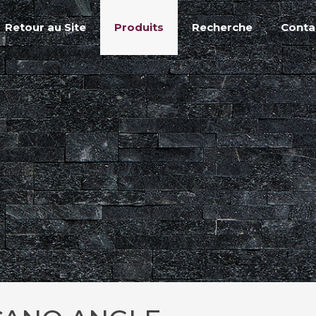
Retour au Site
Produits
Recherche
Conta