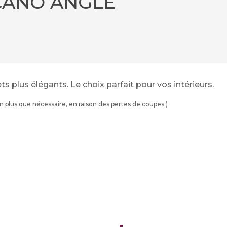
CANO ANGLE
s plus élégants. Le choix parfait pour vos intérieurs.
plus que nécessaire, en raison des pertes de coupes.)