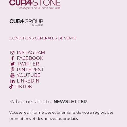
CONDITIONS GÉNÉRALES DE VENTE
INSTAGRAM
FACEBOOK
TWITTER
PINTEREST
YOUTUBE
LINKEDIN
TIKTOK
S'abonner à notre
NEWSLETTER
Vous serez informé des événements de votre région, des
promotions et des nouveaux produits.