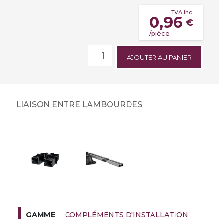
TVA inc.
0,96
€
/pièce
AJOUTER AU PANIER
LIAISON ENTRE LAMBOURDES
COMPLÉMENTS D'INSTALLATION
GAMME