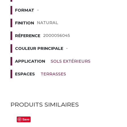
-
FORMAT
NATURAL
FINITION
2000056045
RÉFERENCE
-
COULEUR PRINCIPALE
SOLS EXTÉRIEURS
APPLICATION
TERRASSES
ESPACES
PRODUITS SIMILAIRES
Save