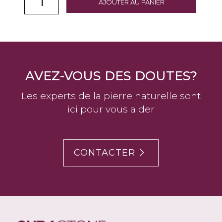
AJOUTER AU PANIER
AVEZ-VOUS DES DOUTES?
Les experts de la pierre naturelle sont
ici pour vous aider
CONTACTER