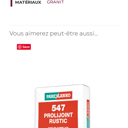
GRANIT
MATÉRIAUX
Vous aimerez peut-être aussi…
Save