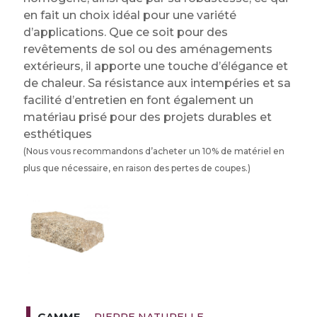
en fait un choix idéal pour une variété
d’applications. Que ce soit pour des
revêtements de sol ou des aménagements
extérieurs, il apporte une touche d’élégance et
de chaleur. Sa résistance aux intempéries et sa
facilité d’entretien en font également un
matériau prisé pour des projets durables et
esthétiques
(Nous vous recommandons d’acheter un 10% de matériel en
plus que nécessaire, en raison des pertes de coupes.)
PIERRE NATURELLE