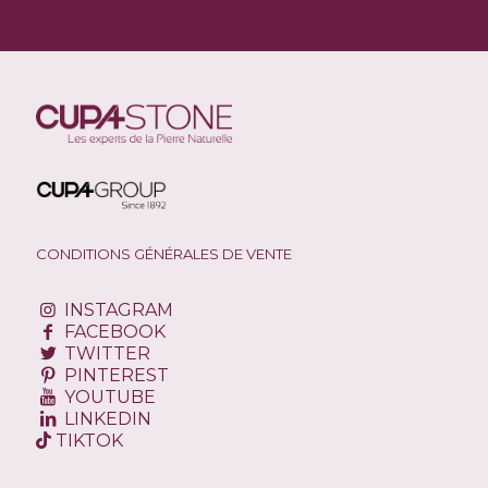
CONDITIONS GÉNÉRALES DE VENTE
INSTAGRAM
FACEBOOK
TWITTER
PINTEREST
YOUTUBE
LINKEDIN
TIKTOK