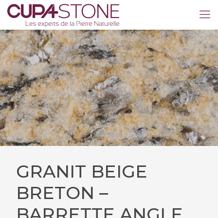
GRANIT BEIGE
BRETON –
BARRETTE ANGLE