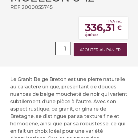
REF 2000055745
TVA inc.
336,31
€
/pièce
AJOUTER AU PANIER
Le Granit Beige Breton est une pierre naturelle
au caractère unique, présentant de douces
nuances de beige moucheté de noir qui varient
subtilement d’une pièce à l’autre. Avec son
aspect rustique, ce granit, originaire de
Bretagne, se distingue par sa texture fine et
homogène, ainsi que par sa robustesse, ce qui
en fait un choix idéal pour une variété