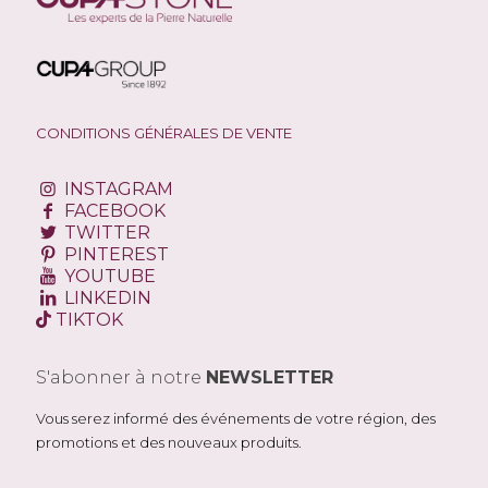
CONDITIONS GÉNÉRALES DE VENTE
INSTAGRAM
FACEBOOK
TWITTER
PINTEREST
YOUTUBE
LINKEDIN
TIKTOK
S'abonner à notre
NEWSLETTER
Vous serez informé des événements de votre région, des
promotions et des nouveaux produits.