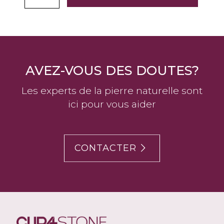
AVEZ-VOUS DES DOUTES?
Les experts de la pierre naturelle sont
ici pour vous aider
CONTACTER