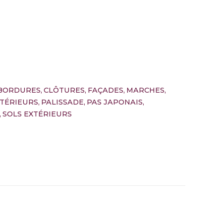
BORDURES
CLÔTURES
FAÇADES
MARCHES
TÉRIEURS
PALISSADE
PAS JAPONAIS
SOLS EXTÉRIEURS