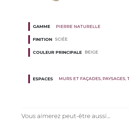
PIERRE NATURELLE
GAMME
SCIÉE
FINITION
BEIGE
COULEUR PRINCIPALE
MURS ET FAÇADES
PAYSAGES
ESPACES
Vous aimerez peut-être aussi…