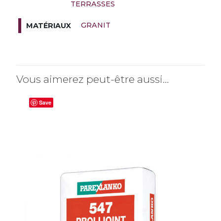
TERRASSES
GRANIT
MATÉRIAUX
Vous aimerez peut-être aussi…
Save