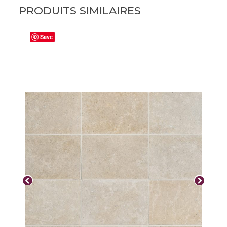
PRODUITS SIMILAIRES
Save