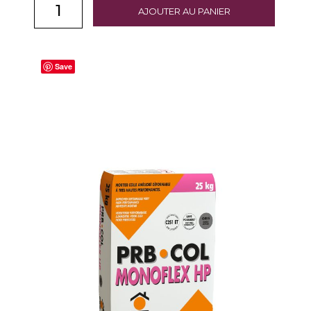
AJOUTER AU PANIER
Save