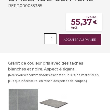
REF 2000055385
TVA inc.
55,37
€
/m2
AJOUTER AU PANIER
Granit de couleur gris avec des taches
blanches et noire. Aspect élégant.
(Nous vous recommandons d’acheter un 10% de matériel en
plus que nécessaire, en raison des pertes de coupes.)