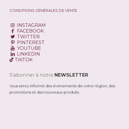
CONDITIONS GÉNÉRALES DE VENTE
INSTAGRAM
FACEBOOK
TWITTER
PINTEREST
YOUTUBE
LINKEDIN
TIKTOK
S'abonner à notre
NEWSLETTER
Vous serez informé des événements de votre région, des
promotions et des nouveaux produits.