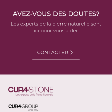
AVEZ-VOUS DES DOUTES?
Les experts de la pierre naturelle sont
ici pour vous aider
CONTACTER