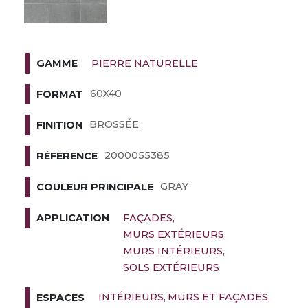
PIERRE NATURELLE
GAMME
60X40
FORMAT
BROSSÉE
FINITION
2000055385
RÉFERENCE
GRAY
COULEUR PRINCIPALE
FAÇADES
APPLICATION
MURS EXTÉRIEURS
MURS INTÉRIEURS
SOLS EXTÉRIEURS
INTÉRIEURS
MURS ET FAÇADES
ESPACES