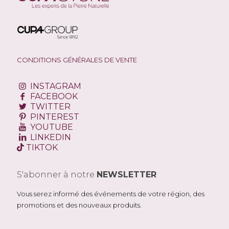
CONDITIONS GÉNÉRALES DE VENTE
INSTAGRAM
FACEBOOK
TWITTER
PINTEREST
YOUTUBE
LINKEDIN
TIKTOK
S'abonner à notre
NEWSLETTER
Vous serez informé des événements de votre région, des
promotions et des nouveaux produits.