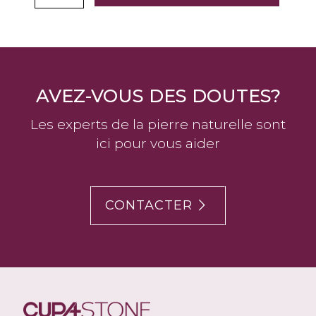
AVEZ-VOUS DES DOUTES?
Les experts de la pierre naturelle sont
ici pour vous aider
CONTACTER