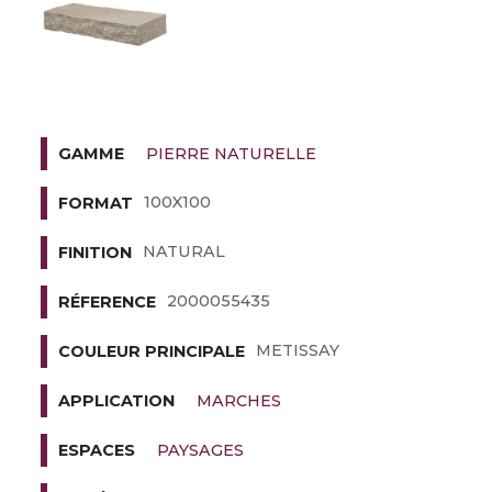
PIERRE NATURELLE
GAMME
100X100
FORMAT
NATURAL
FINITION
2000055435
RÉFERENCE
METISSAY
COULEUR PRINCIPALE
MARCHES
APPLICATION
PAYSAGES
ESPACES