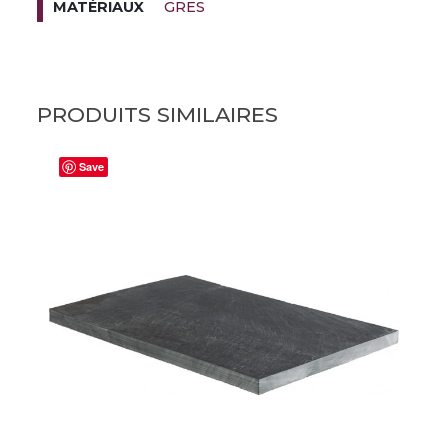
GRES
MATÉRIAUX
PRODUITS SIMILAIRES
Save