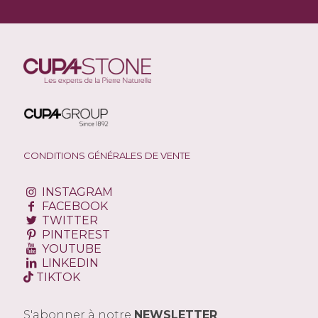
CONDITIONS GÉNÉRALES DE VENTE
INSTAGRAM
FACEBOOK
TWITTER
PINTEREST
YOUTUBE
LINKEDIN
TIKTOK
S'abonner à notre
NEWSLETTER