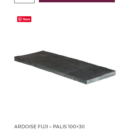
Save
ARDOISE FUJI – PALIS 100×30