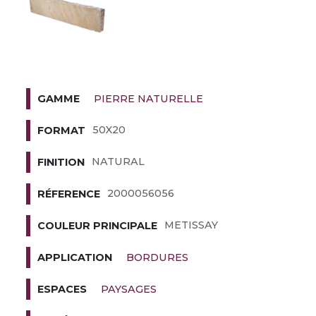
PIERRE NATURELLE
GAMME
50X20
FORMAT
NATURAL
FINITION
2000056056
RÉFERENCE
METISSAY
COULEUR PRINCIPALE
BORDURES
APPLICATION
PAYSAGES
ESPACES