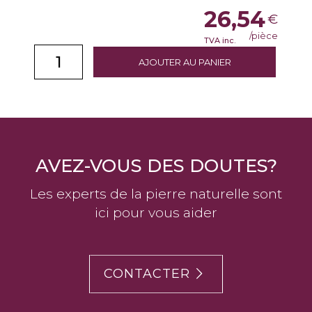
26,54
€
/pièce
TVA inc.
AJOUTER AU PANIER
AVEZ-VOUS DES DOUTES?
Les experts de la pierre naturelle sont
ici pour vous aider
CONTACTER