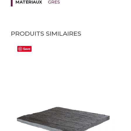
GRES
MATÉRIAUX
PRODUITS SIMILAIRES
Save