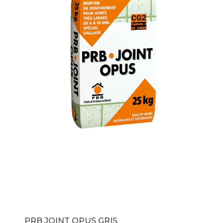
PRB JOINT OPUS GRIS