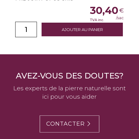
30,40
€
/sac
TVA inc.
AJOUTER AU PANIER
AVEZ-VOUS DES DOUTES?
Les experts de la pierre naturelle sont
ici pour vous aider
CONTACTER