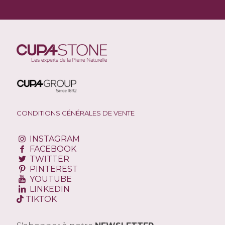
CONDITIONS GÉNÉRALES DE VENTE
INSTAGRAM
FACEBOOK
TWITTER
PINTEREST
YOUTUBE
LINKEDIN
TIKTOK