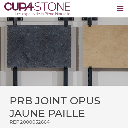
PRB JOINT OPUS
JAUNE PAILLE
REF 2000052664