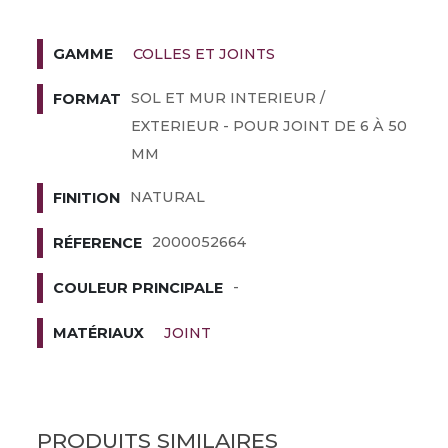
COLLES ET JOINTS
GAMME
SOL ET MUR INTERIEUR /
FORMAT
EXTERIEUR - POUR JOINT DE 6 À 50
MM
NATURAL
FINITION
2000052664
RÉFERENCE
-
COULEUR PRINCIPALE
JOINT
MATÉRIAUX
PRODUITS SIMILAIRES