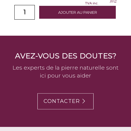
/m2
TVA inc.
AJOUTER AU PANIER
AVEZ-VOUS DES DOUTES?
Les experts de la pierre naturelle sont
ici pour vous aider
CONTACTER