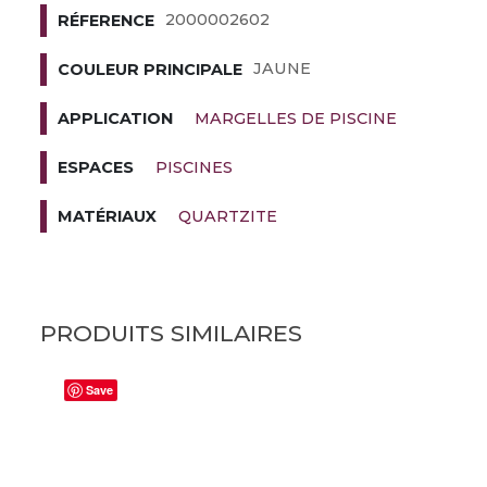
2000002602
RÉFERENCE
JAUNE
COULEUR PRINCIPALE
MARGELLES DE PISCINE
APPLICATION
PISCINES
ESPACES
QUARTZITE
MATÉRIAUX
PRODUITS SIMILAIRES
Save