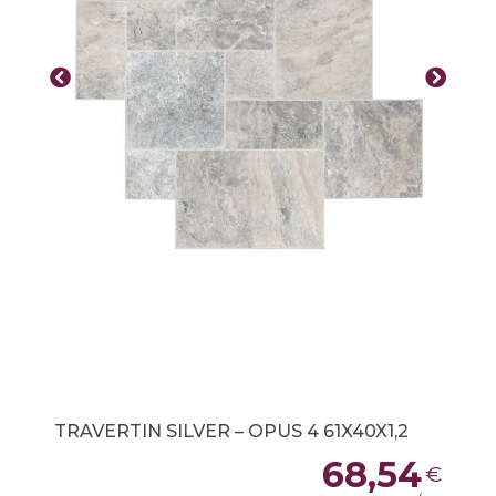
TRAVERTIN SILVER – OPUS 4 61X40X1,2
68,54
€