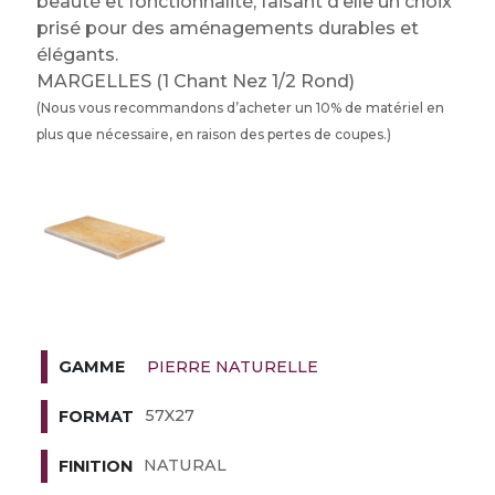
beauté et fonctionnalité, faisant d’elle un choix
prisé pour des aménagements durables et
élégants.
MARGELLES (1 Chant Nez 1/2 Rond)
(Nous vous recommandons d’acheter un 10% de matériel en
plus que nécessaire, en raison des pertes de coupes.)
PIERRE NATURELLE
GAMME
57X27
FORMAT
NATURAL
FINITION