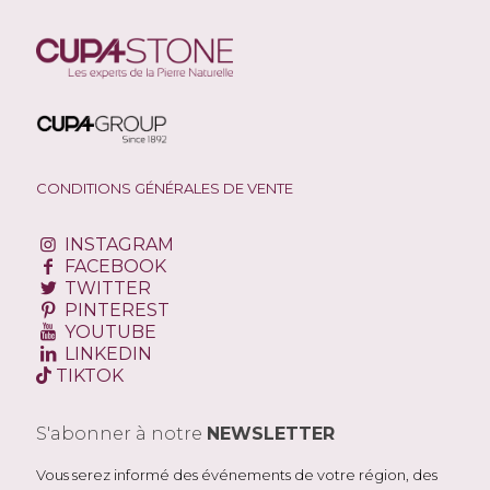
CONDITIONS GÉNÉRALES DE VENTE
INSTAGRAM
FACEBOOK
TWITTER
PINTEREST
YOUTUBE
LINKEDIN
TIKTOK
S'abonner à notre
NEWSLETTER
Vous serez informé des événements de votre région, des