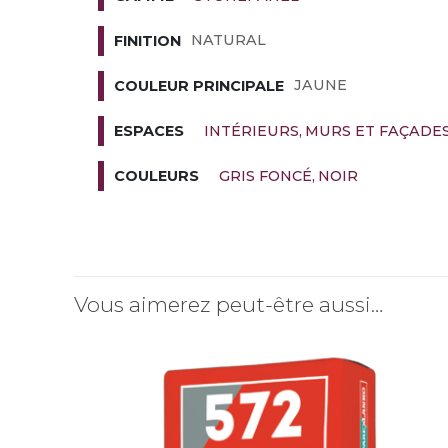
NATURAL
FINITION
JAUNE
COULEUR PRINCIPALE
INTÉRIEURS
MURS ET FAÇADE
ESPACES
GRIS FONCÉ
NOIR
COULEURS
Vous aimerez peut-être aussi…