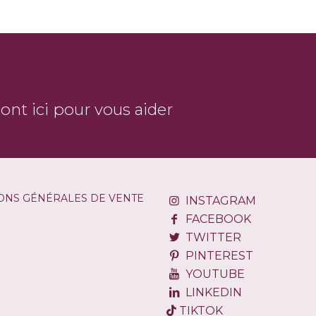
sont ici pour vous aider
ONS GÉNÉRALES DE VENTE
INSTAGRAM
FACEBOOK
TWITTER
PINTEREST
YOUTUBE
LINKEDIN
TIKTOK