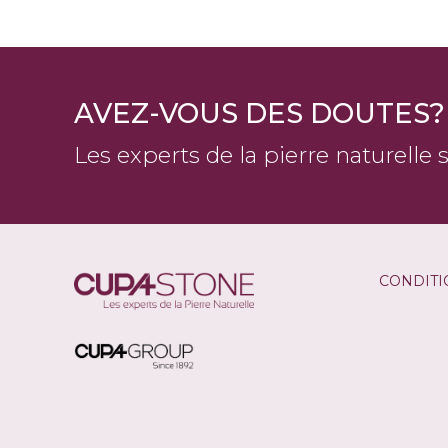
AVEZ-VOUS DES DOUTES?
Les experts de la pierre naturelle 
CONDITI