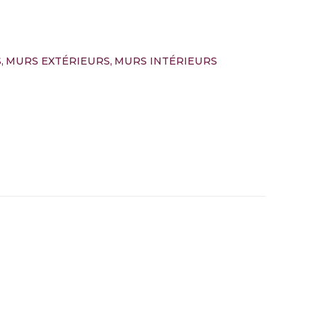
S
MURS EXTÉRIEURS
MURS INTÉRIEURS