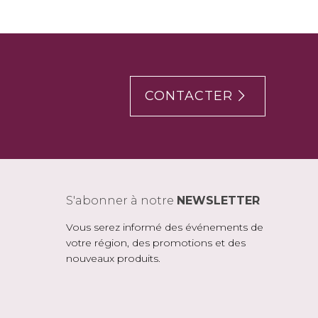
CONTACTER
S'abonner à notre
NEWSLETTER
Vous serez informé des événements de
votre région, des promotions et des
nouveaux produits.