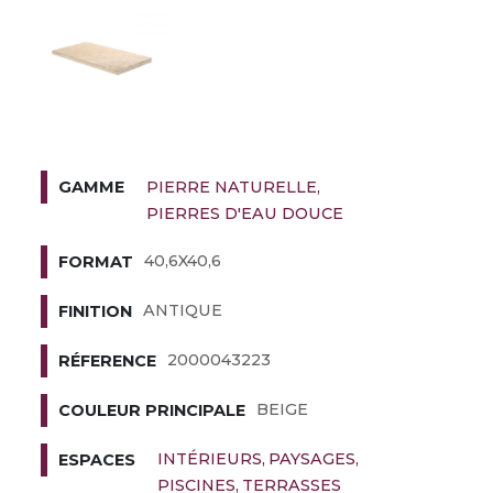
PIERRE NATURELLE
GAMME
PIERRES D'EAU DOUCE
40,6X40,6
FORMAT
ANTIQUE
FINITION
2000043223
RÉFERENCE
BEIGE
COULEUR PRINCIPALE
INTÉRIEURS
PAYSAGES
ESPACES
PISCINES
TERRASSES