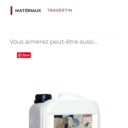
TRAVERTIN
MATÉRIAUX
Vous aimerez peut-être aussi…
Save