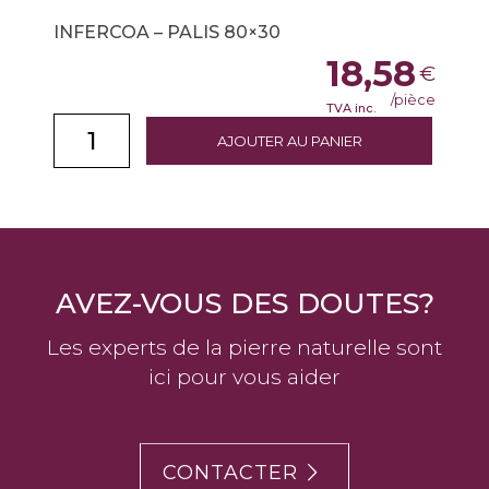
INFERCOA – PALIS 80×30
18,58
€
/pièce
TVA inc.
AJOUTER AU PANIER
AVEZ-VOUS DES DOUTES?
Les experts de la pierre naturelle sont
ici pour vous aider
CONTACTER