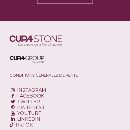
CONDITIONS GÉNÉRALES DE VENTE
INSTAGRAM
FACEBOOK
TWITTER
PINTEREST
YOUTUBE
LINKEDIN
TIKTOK