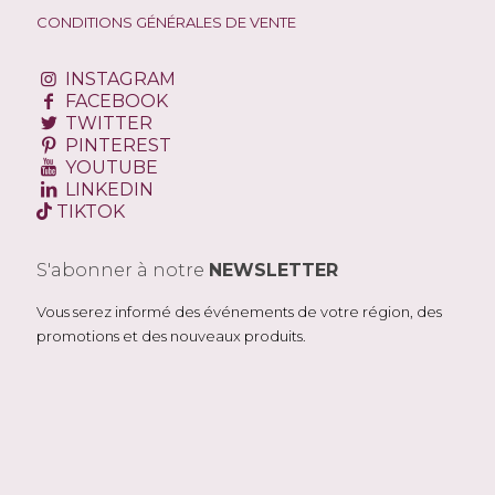
CONDITIONS GÉNÉRALES DE VENTE
INSTAGRAM
FACEBOOK
TWITTER
PINTEREST
YOUTUBE
LINKEDIN
TIKTOK
S'abonner à notre
NEWSLETTER
Vous serez informé des événements de votre région, des
promotions et des nouveaux produits.