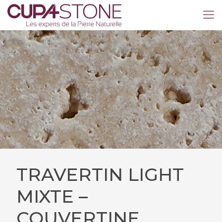
TRAVERTIN LIGHT
MIXTE –
COUVERTINE