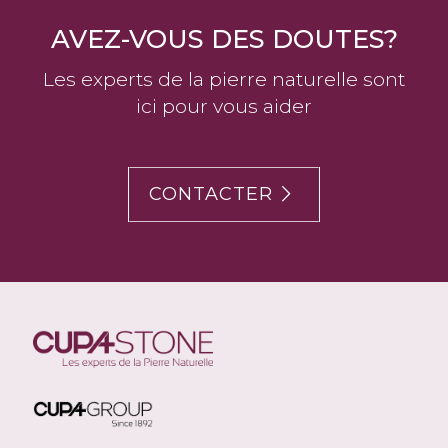
AVEZ-VOUS DES DOUTES?
Les experts de la pierre naturelle sont
ici pour vous aider
CONTACTER