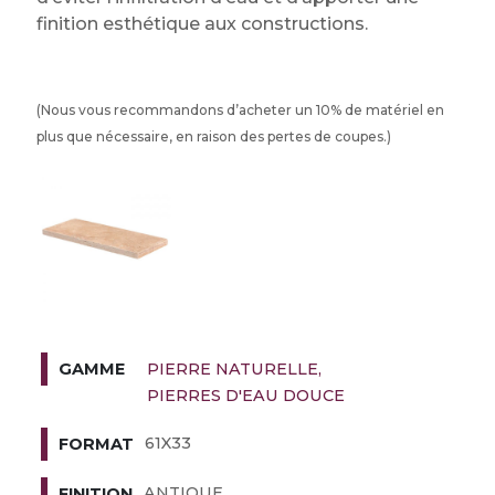
finition esthétique aux constructions.
(Nous vous recommandons d’acheter un 10% de matériel en
plus que nécessaire, en raison des pertes de coupes.)
PIERRE NATURELLE
GAMME
PIERRES D'EAU DOUCE
61X33
FORMAT
ANTIQUE
FINITION