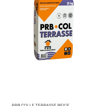
PRB COLLE TERRASSE BEIGE