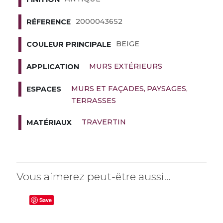
2000043652
RÉFERENCE
BEIGE
COULEUR PRINCIPALE
MURS EXTÉRIEURS
APPLICATION
MURS ET FAÇADES
PAYSAGES
ESPACES
TERRASSES
TRAVERTIN
MATÉRIAUX
Vous aimerez peut-être aussi…
Save