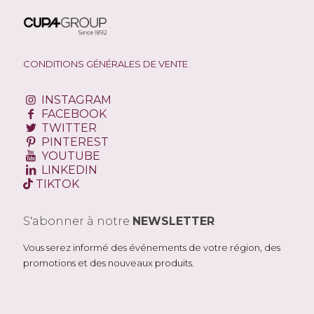
CONDITIONS GÉNÉRALES DE VENTE
INSTAGRAM
FACEBOOK
TWITTER
PINTEREST
YOUTUBE
LINKEDIN
TIKTOK
S'abonner à notre
NEWSLETTER
Vous serez informé des événements de votre région, des
promotions et des nouveaux produits.