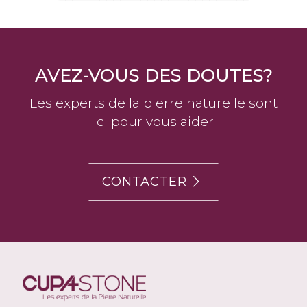
AVEZ-VOUS DES DOUTES?
Les experts de la pierre naturelle sont
ici pour vous aider
CONTACTER