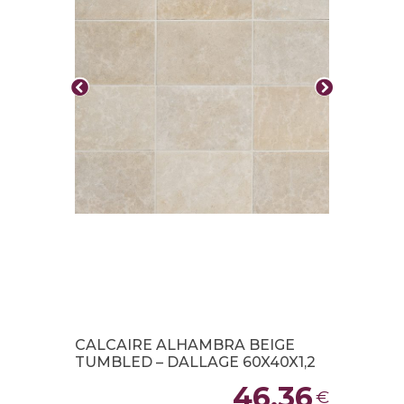
CALCAIRE ALHAMBRA BEIGE
TUMBLED – DALLAGE 60X40X1,2
46,36
€