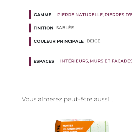
PIERRE NATURELLE
PIERRES D
GAMME
SABLÉE
FINITION
BEIGE
COULEUR PRINCIPALE
INTÉRIEURS
MURS ET FAÇADE
ESPACES
Vous aimerez peut-être aussi…