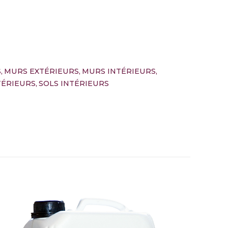
S
MURS EXTÉRIEURS
MURS INTÉRIEURS
TÉRIEURS
SOLS INTÉRIEURS