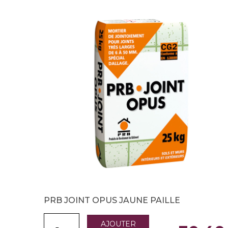
PRB JOINT OPUS JAUNE PAILLE
AJOUTER