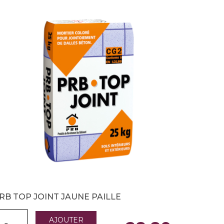
RB TOP JOINT JAUNE PAILLE
AJOUTER