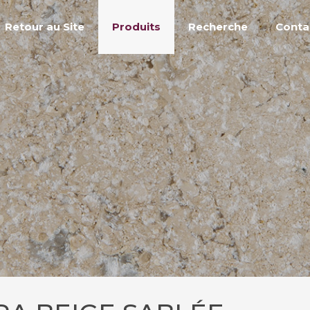
Retour au Site
Produits
Recherche
Conta