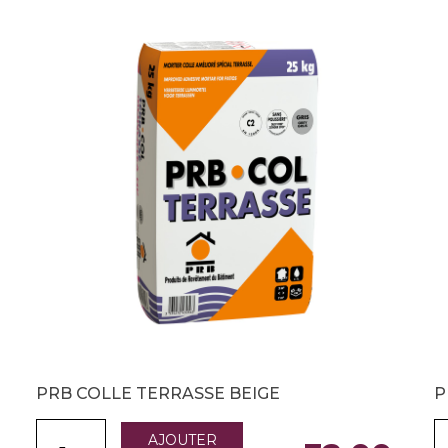
PRB COLLE TERRASSE BEIGE
P
AJOUTER