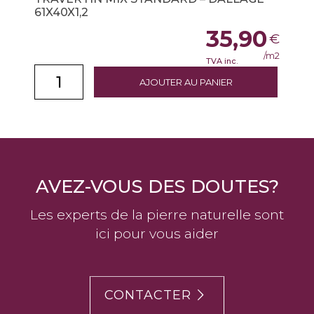
61X40X1,2
35,90
€
/m2
TVA inc.
AJOUTER AU PANIER
AVEZ-VOUS DES DOUTES?
Les experts de la pierre naturelle sont
ici pour vous aider
CONTACTER