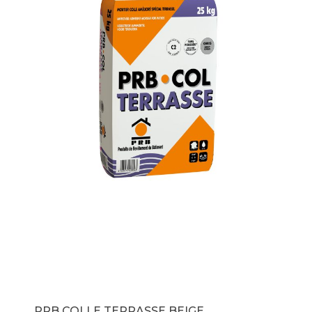
PRB COLLE TERRASSE BEIGE