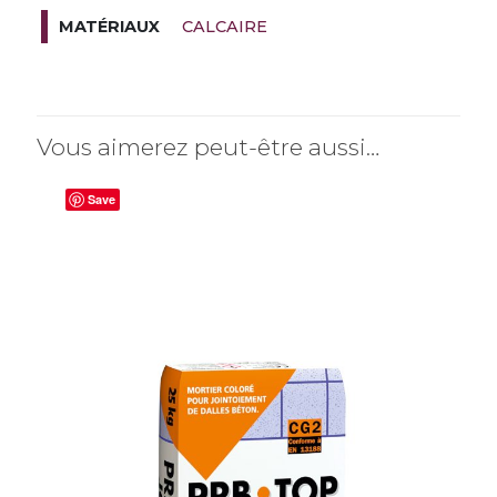
CALCAIRE
MATÉRIAUX
Vous aimerez peut-être aussi…
Save