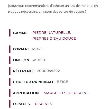
(Nous vous recommandons d’acheter un 10% de matériel en
plus que nécessaire, en raison des pertes de coupes.)
PIERRE NATURELLE
GAMME
PIERRES D'EAU DOUCE
45X45
FORMAT
SABLÉE
FINITION
2000049592
RÉFERENCE
BEIGE
COULEUR PRINCIPALE
MARGELLES DE PISCINE
APPLICATION
PISCINES
ESPACES