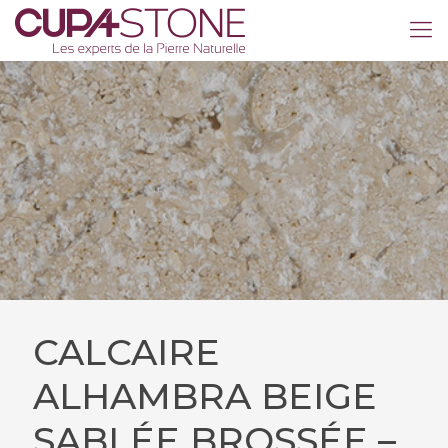
CALCAIRE
ALHAMBRA BEIGE
SABLÉE BROSSÉE –