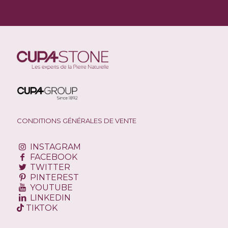
CONDITIONS GÉNÉRALES DE VENTE
INSTAGRAM
FACEBOOK
TWITTER
PINTEREST
YOUTUBE
LINKEDIN
TIKTOK