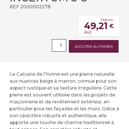
REF 2000002278
TVA inc.
49,21
€
/m2
AJOUTER AU PANIER
Le Calcaire de l’Yonne est une pierre naturelle
aux nuances beige à marron, connue pour son
aspect rustique et sa texture irrégulière. Cette
pierre est souvent utilisée dans les projets de
maçonnerie et de revêtement extérieur, en
particulier pour les façades et les murs. Grâce à
son caractère robuste et authentique, elle
apporte une touche de charme traditionnel à