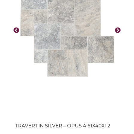
TRAVERTIN SILVER – OPUS 4 61X40X1,2