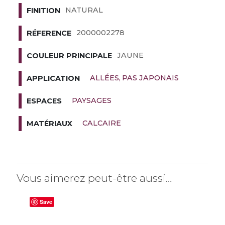
NATURAL
FINITION
2000002278
RÉFERENCE
JAUNE
COULEUR PRINCIPALE
ALLÉES
PAS JAPONAIS
APPLICATION
PAYSAGES
ESPACES
CALCAIRE
MATÉRIAUX
Vous aimerez peut-être aussi…
Save