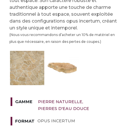
tout espace. Son caractère robuste et
authentique apporte une touche de charme
traditionnel à tout espace, souvent exploitée
dans des configurations opus incertum, créant
un style unique et intemporel.
(Nous vous recommandons d’acheter un 10% de matériel en
plus que nécessaire, en raison des pertes de coupes.)
PIERRE NATURELLE
GAMME
PIERRES D'EAU DOUCE
OPUS INCERTUM
FORMAT