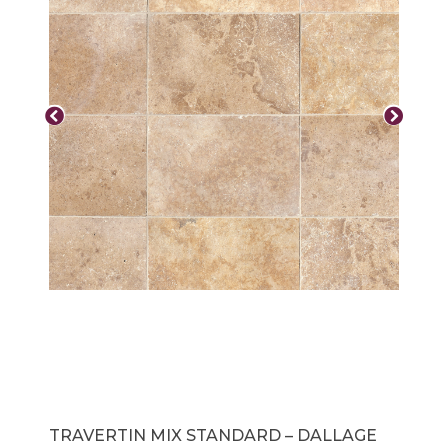
TRAVERTIN MIX STANDARD – DALLAGE