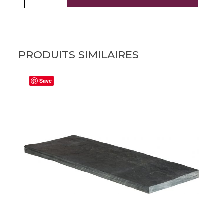
PRODUITS SIMILAIRES
Save