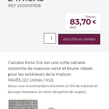
REF 2000051558
TVA inc.
83,70
€
/m2
AJOUTER AU PANIER
Calcaire Kota Gris est une oche calcaire
dolomite de nuances verte et brune. Ideale
pour les extérieurs de la maison.
PAVÉS (22 Unités / m2)
(Nous vous recommandons d’acheter un 10% de matériel en
plus que nécessaire, en raison des pertes de coupes.)