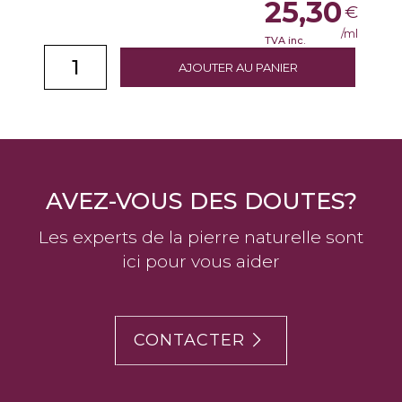
25,30
€
/ml
TVA inc.
AJOUTER AU PANIER
AVEZ-VOUS DES DOUTES?
Les experts de la pierre naturelle sont
ici pour vous aider
CONTACTER