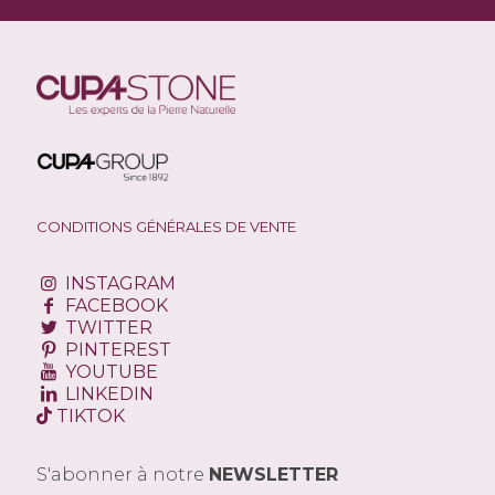
CONDITIONS GÉNÉRALES DE VENTE
INSTAGRAM
FACEBOOK
TWITTER
PINTEREST
YOUTUBE
LINKEDIN
TIKTOK
S'abonner à notre
NEWSLETTER