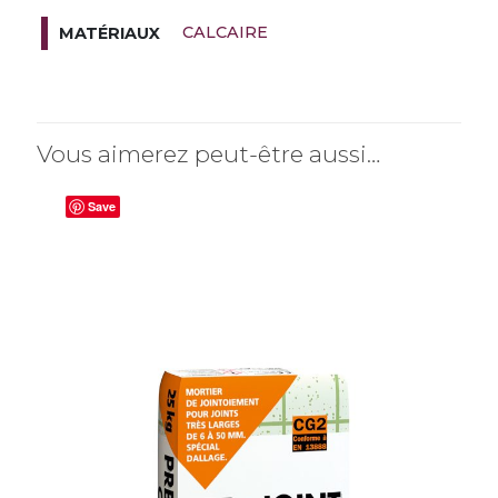
CALCAIRE
MATÉRIAUX
Vous aimerez peut-être aussi…
Save