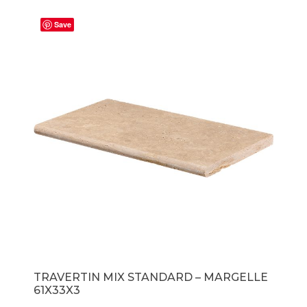
Save
TRAVERTIN MIX STANDARD – MARGELLE
61X33X3