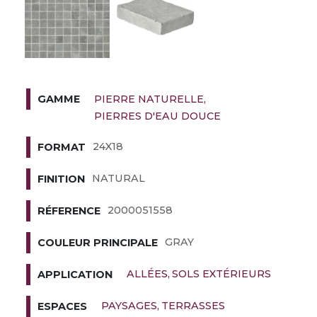
PIERRE NATURELLE
GAMME
PIERRES D'EAU DOUCE
24X18
FORMAT
NATURAL
FINITION
2000051558
RÉFERENCE
GRAY
COULEUR PRINCIPALE
ALLÉES
SOLS EXTÉRIEURS
APPLICATION
PAYSAGES
TERRASSES
ESPACES