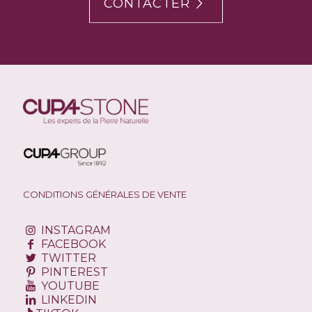
CONTACTER
CONDITIONS GÉNÉRALES DE VENTE
INSTAGRAM
FACEBOOK
TWITTER
PINTEREST
YOUTUBE
LINKEDIN