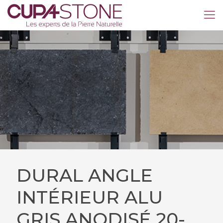
DURAL ANGLE
INTÉRIEUR ALU
GRIS ANODISÉ 20-