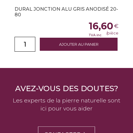
DURAL JONCTION ALU GRIS ANODISÉ 20-
80
16,60
€
/pièce
TVA inc.
AJOUTER AU PANIER
AVEZ-VOUS DES DOUTES?
Les experts de la pierre naturelle sont
ici pour vous aider