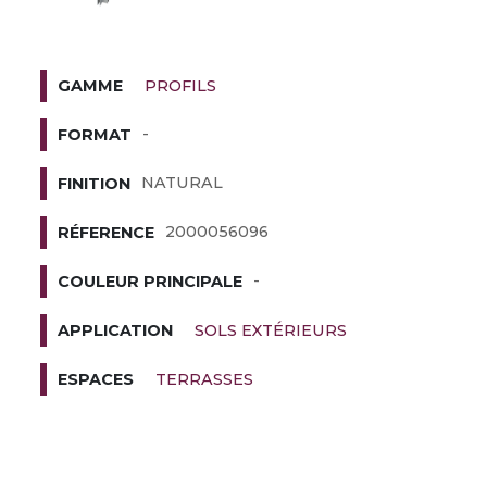
PROFILS
GAMME
-
FORMAT
NATURAL
FINITION
2000056096
RÉFERENCE
-
COULEUR PRINCIPALE
SOLS EXTÉRIEURS
APPLICATION
TERRASSES
ESPACES