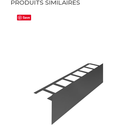
PRODUITS SIMILAIRES
Save