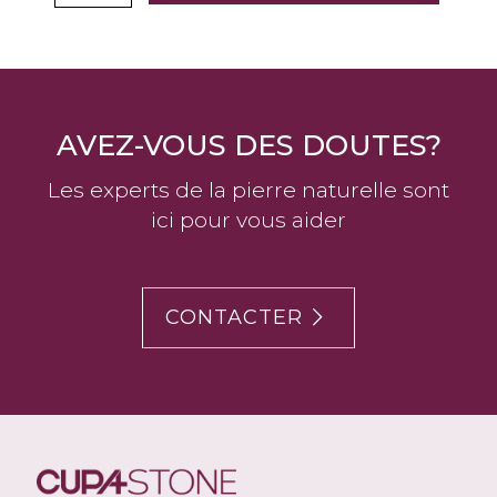
AVEZ-VOUS DES DOUTES?
Les experts de la pierre naturelle sont
ici pour vous aider
CONTACTER