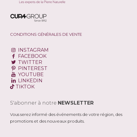
CONDITIONS GÉNÉRALES DE VENTE
INSTAGRAM
FACEBOOK
TWITTER
PINTEREST
YOUTUBE
LINKEDIN
TIKTOK
S'abonner à notre
NEWSLETTER
Vous serez informé des événements de votre région, des
promotions et des nouveaux produits.