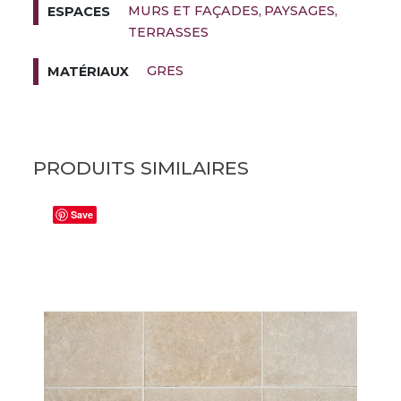
MURS ET FAÇADES
PAYSAGES
ESPACES
TERRASSES
GRES
MATÉRIAUX
PRODUITS SIMILAIRES
Save