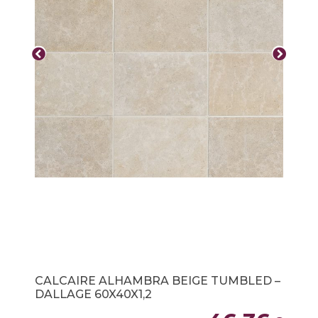
CALCAIRE ALHAMBRA BEIGE TUMBLED –
DALLAGE 60X40X1,2