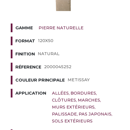
PIERRE NATURELLE
GAMME
120X50
FORMAT
NATURAL
FINITION
2000045252
RÉFERENCE
METISSAY
COULEUR PRINCIPALE
ALLÉES
BORDURES
APPLICATION
CLÔTURES
MARCHES
MURS EXTÉRIEURS
PALISSADE
PAS JAPONAIS
SOLS EXTÉRIEURS