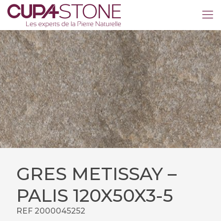
GRES METISSAY –
PALIS 120X50X3-5
REF 2000045252