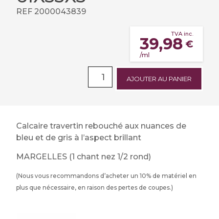
REF 2000043839
TVA inc.
39,98
€
/ml
AJOUTER AU PANIER
Calcaire travertin rebouché aux nuances de
bleu et de gris à l’aspect brillant
MARGELLES (1 chant nez 1/2 rond)
(Nous vous recommandons d’acheter un 10% de matériel en
plus que nécessaire, en raison des pertes de coupes.)