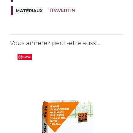
TRAVERTIN
MATÉRIAUX
Vous aimerez peut-être aussi…
Save