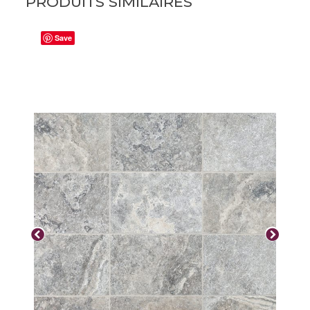
PRODUITS SIMILAIRES
Save