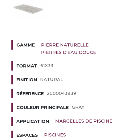
PIERRE NATURELLE
GAMME
PIERRES D'EAU DOUCE
61X33
FORMAT
NATURAL
FINITION
2000043839
RÉFERENCE
GRAY
COULEUR PRINCIPALE
MARGELLES DE PISCINE
APPLICATION
PISCINES
ESPACES