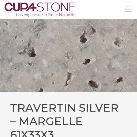
TRAVERTIN SILVER
– MARGELLE
61X33X3