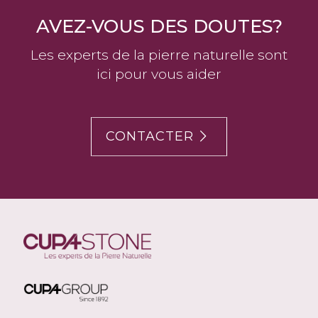
AVEZ-VOUS DES DOUTES?
Les experts de la pierre naturelle sont
ici pour vous aider
CONTACTER