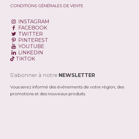
CONDITIONS GÉNÉRALES DE VENTE
INSTAGRAM
FACEBOOK
TWITTER
PINTEREST
YOUTUBE
LINKEDIN
TIKTOK
S'abonner à notre
NEWSLETTER
Vous serez informé des événements de votre région, des
promotions et des nouveaux produits.