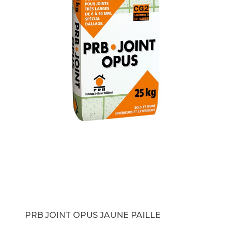
PRB JOINT OPUS JAUNE PAILLE