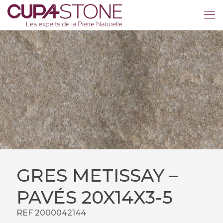
GRES METISSAY –
PAVÉS 20X14X3-5
REF 2000042144