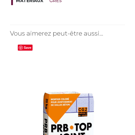
GRES
MATÉRIAUX
Vous aimerez peut-être aussi…
Save