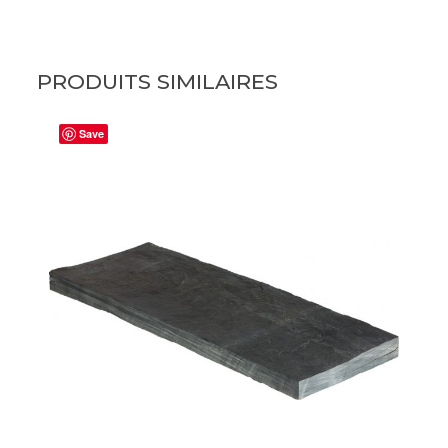
PRODUITS SIMILAIRES
Save