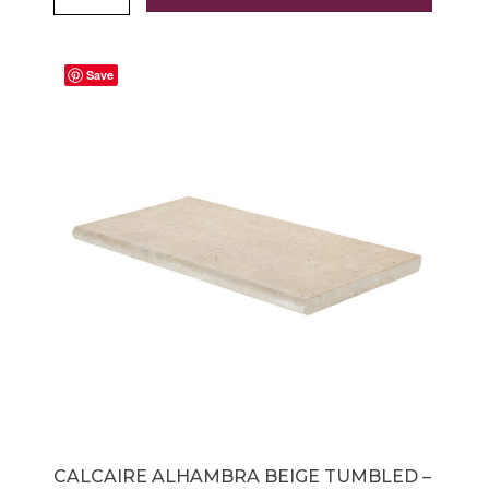
Save
CALCAIRE ALHAMBRA BEIGE TUMBLED –