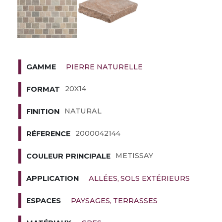
PIERRE NATURELLE
GAMME
20X14
FORMAT
NATURAL
FINITION
2000042144
RÉFERENCE
METISSAY
COULEUR PRINCIPALE
ALLÉES
SOLS EXTÉRIEURS
APPLICATION
PAYSAGES
TERRASSES
ESPACES