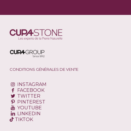
CONDITIONS GÉNÉRALES DE VENTE
INSTAGRAM
FACEBOOK
TWITTER
PINTEREST
YOUTUBE
LINKEDIN
TIKTOK