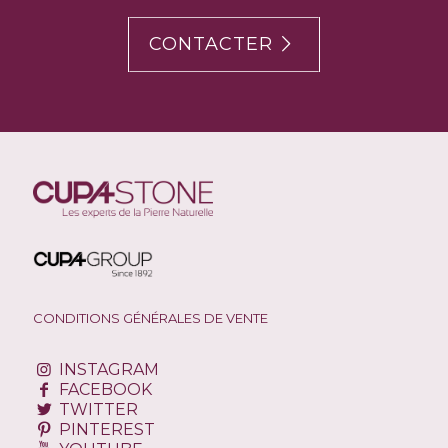
CONTACTER
CONDITIONS GÉNÉRALES DE VENTE
INSTAGRAM
FACEBOOK
TWITTER
PINTEREST