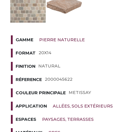
PIERRE NATURELLE
GAMME
20X14
FORMAT
NATURAL
FINITION
2000045622
RÉFERENCE
METISSAY
COULEUR PRINCIPALE
ALLÉES
SOLS EXTÉRIEURS
APPLICATION
PAYSAGES
TERRASSES
ESPACES