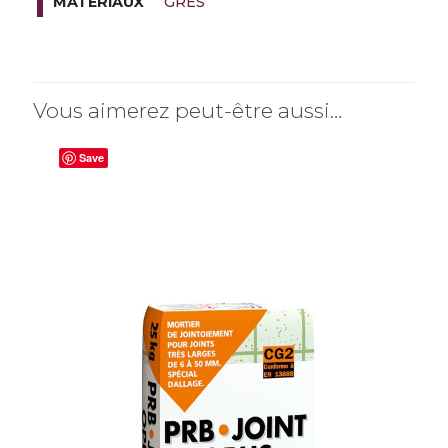
GRES
MATÉRIAUX
Vous aimerez peut-être aussi…
Save