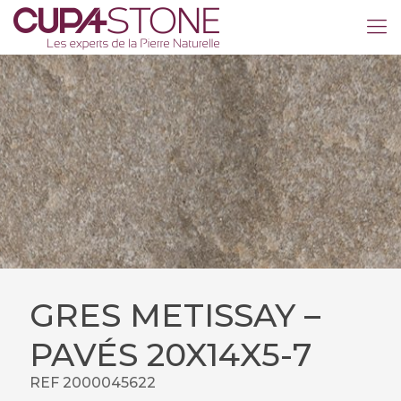
GRES METISSAY –
PAVÉS 20X14X5-7
REF 2000045622