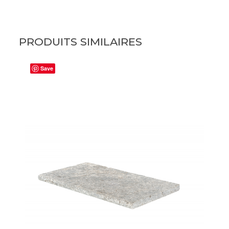
PRODUITS SIMILAIRES
Save