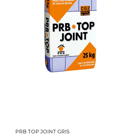
PRB TOP JOINT GRIS