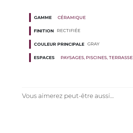
CÉRAMIQUE
GAMME
RECTIFIÉE
FINITION
GRAY
COULEUR PRINCIPALE
PAYSAGES
PISCINES
TERRASSE
ESPACES
Vous aimerez peut-être aussi…