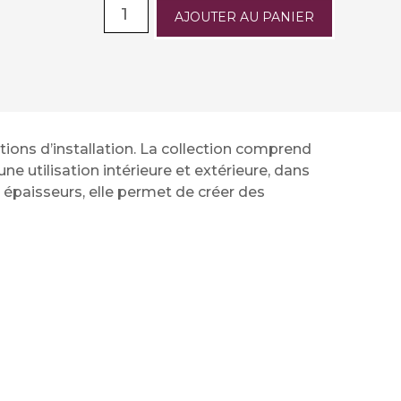
AJOUTER AU PANIER
ions d’installation. La collection comprend
utilisation intérieure et extérieure, dans
 épaisseurs, elle permet de créer des