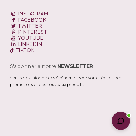
INSTAGRAM
FACEBOOK
TWITTER
PINTEREST
YOUTUBE
LINKEDIN
TIKTOK
S'abonner à notre
NEWSLETTER
Vous serez informé des événements de votre région, des
promotions et des nouveaux produits.