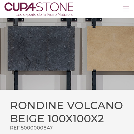
RONDINE VOLCANO
BEIGE 100X100X2
REF 5000000847