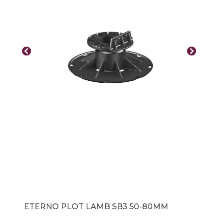
ETERNO PLOT LAMB SB3 50-80MM