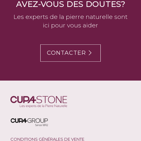
AVEZ-VOUS DES DOUTES?
Les experts de la pierre naturelle sont
ici pour vous aider
CONTACTER
CONDITIONS GÉNÉRALES DE VENTE