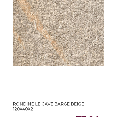
RONDINE LE CAVE BARGE BEIGE
120X40X2