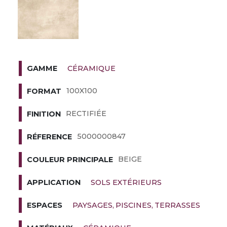
CÉRAMIQUE
GAMME
100X100
FORMAT
RECTIFIÉE
FINITION
5000000847
RÉFERENCE
BEIGE
COULEUR PRINCIPALE
SOLS EXTÉRIEURS
APPLICATION
PAYSAGES
PISCINES
TERRASSES
ESPACES