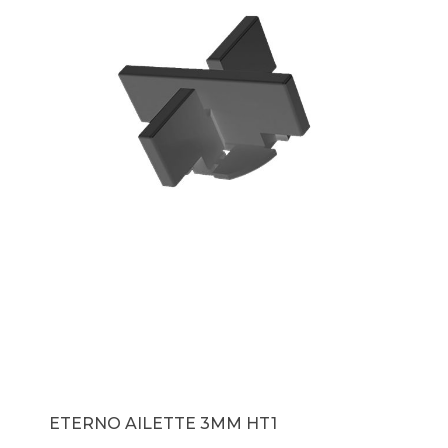
ETERNO AILETTE 3MM HT1