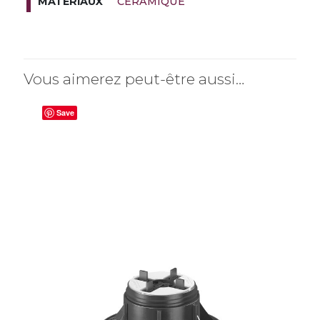
CÉRAMIQUE
MATÉRIAUX
Vous aimerez peut-être aussi…
Save