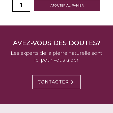
AJOUTER AU PANIER
AVEZ-VOUS DES DOUTES?
Les experts de la pierre naturelle sont
ici pour vous aider
CONTACTER