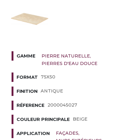
PIERRE NATURELLE
GAMME
PIERRES D'EAU DOUCE
75X50
FORMAT
ANTIQUE
FINITION
2000045027
RÉFERENCE
BEIGE
COULEUR PRINCIPALE
FAÇADES
APPLICATION