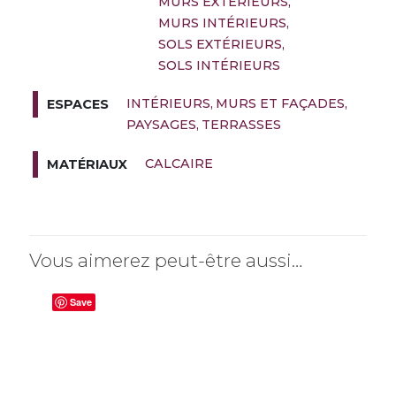
MURS EXTÉRIEURS
MURS INTÉRIEURS
SOLS EXTÉRIEURS
SOLS INTÉRIEURS
INTÉRIEURS
MURS ET FAÇADES
ESPACES
PAYSAGES
TERRASSES
CALCAIRE
MATÉRIAUX
Vous aimerez peut-être aussi…
Save