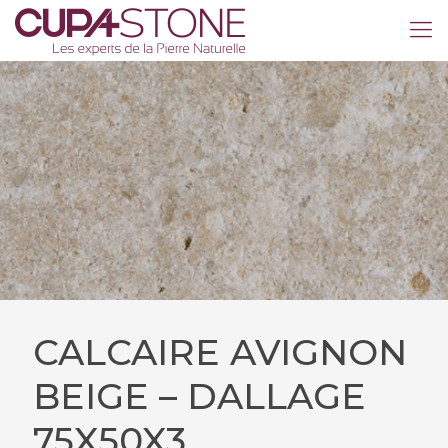
CALCAIRE AVIGNON
BEIGE – DALLAGE
75X50X3