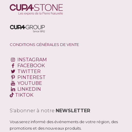
CONDITIONS GÉNÉRALES DE VENTE
INSTAGRAM
FACEBOOK
TWITTER
PINTEREST
YOUTUBE
LINKEDIN
TIKTOK
S'abonner à notre
NEWSLETTER
Vous serez informé des événements de votre région, des
promotions et des nouveaux produits.